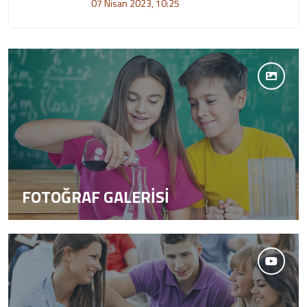
07 Nisan 2023, 10:25
FOTOĞRAF GALERİSİ