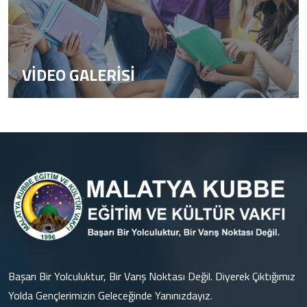
VİDEO GALERİSİ
Başarı Bir Yolculuktur, Bir Varış Noktası Değil. Diyerek Çıktığımız
Yolda Gençlerimizin Geleceğinde Yanınızdayız.