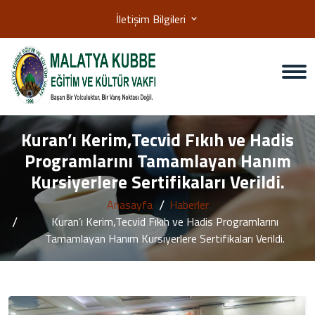
İletişim Bilgileri
Kuran’ı Kerim,Tecvid Fıkıh ve Hadis
Programlarını Tamamlayan Hanım
Kursiyerlere Sertifikaları Verildi.
Anasayfa
Haberler
Kuran’ı Kerim,Tecvid Fıkıh ve Hadis Programlarını
Tamamlayan Hanım Kursiyerlere Sertifikaları Verildi.