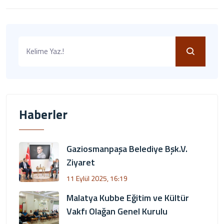
Haberler
Gaziosmanpaşa Belediye Bşk.V.
Ziyaret
11 Eylül 2025, 16:19
Malatya Kubbe Eğitim ve Kültür
Vakfı Olağan Genel Kurulu