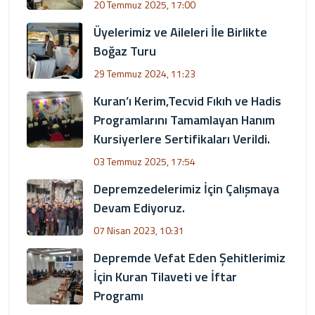
20 Temmuz 2025, 17:00
Üyelerimiz ve Aileleri İle Birlikte
Boğaz Turu
29 Temmuz 2024, 11:23
Kuran’ı Kerim,Tecvid Fıkıh ve Hadis
Programlarını Tamamlayan Hanım
Kursiyerlere Sertifikaları Verildi.
03 Temmuz 2025, 17:54
Depremzedelerimiz İçin Çalışmaya
Devam Ediyoruz.
07 Nisan 2023, 10:31
Depremde Vefat Eden Şehitlerimiz
İçin Kuran Tilaveti ve İftar
Programı