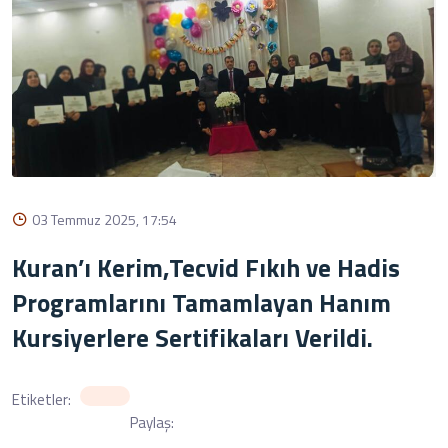
03 Temmuz 2025, 17:54
Kuran’ı Kerim,Tecvid Fıkıh ve Hadis
Programlarını Tamamlayan Hanım
Kursiyerlere Sertifikaları Verildi.
Etiketler:
Paylaş: